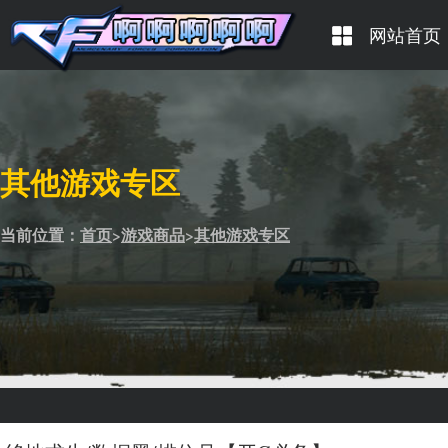
网站首页
其他游戏专区
当前位置：
首页
>
游戏商品
>
其他游戏专区