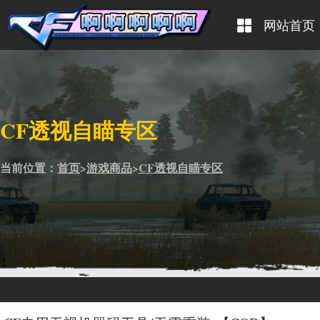
网站首页
CF透视自瞄专区
当前位置：
首页
>
游戏商品
>
CF透视自瞄专区