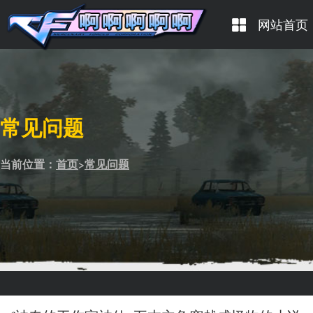
网站首页
常见问题
当前位置：
首页
>
常见问题