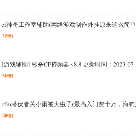
cf神奇工作室辅助(网络游戏制作外挂原来这么简单
[详情]
[游戏辅助] 秒杀CF挤频器 v8.8 更新时间：2023-07-
[详情]
cfm潜伏者关小雨被大虫子(最高入门费十万，海狗
[详情]