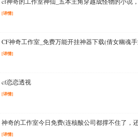
cf神奇的工作室神仙_五本主角穿越成怪物的小说
[详情]
CF神奇工作室_免费万能开挂神器下载(倩女幽魂手
[详情]
cf恋恋透视
[详情]
神奇的工作室今日免费(连核酸公司都撑不住了，
[详情]