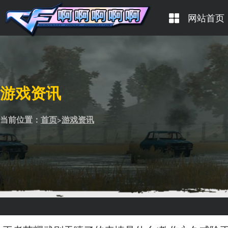
网站首页
游戏资讯
当前位置：
首页
>
游戏资讯