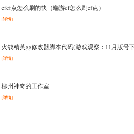
cfcf点怎么刷的快（端游cf怎么刷cf点）
[详情]
火线精英gg修改器脚本代码(游戏观察：11月版号下
[详情]
柳州神奇的工作室
[详情]