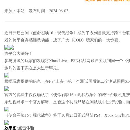
来源：本站 发布时间：2024-06-02
近日开启公测《使命召唤16：现代战争》成为了系列首款支持跨平台联
戏的跨平台存档继承功能，成了广大《COD》玩家们的一大惊喜。
跨平台大法好！
参与测试的玩家们发现将Xbox Live、PSN和战网账户关联到同一个
激烈的当下实在是太过于罕见。
根据玩家提供的信息，在PS4上参与第一个测试周后第二个测试周用Xb
官方的说法中仅仅确认了《使命召唤16：现代战争》的跨平台联机竞
系动视寻求一个官方解释，是否这个功能只是在测试版中进行试验，而
《使命召唤16：现代战争》将于10月25日正式登陆PS4、Xbox One和P
效果图:
点击体验