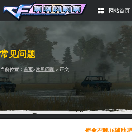
网站首页
常见问题
当前位置：
首页
>
常见问题
> 正文
使命召唤16辅助吧