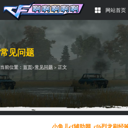
网站首页
常见问题
当前位置：
首页
>
常见问题
> 正文
小鱼儿cf辅助网_cf6烈龙刷