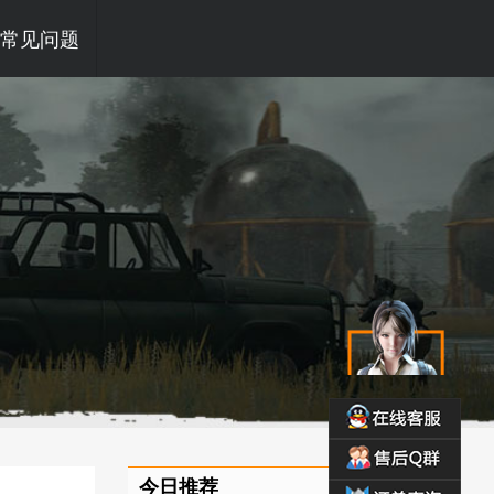
常见问题
今日推荐