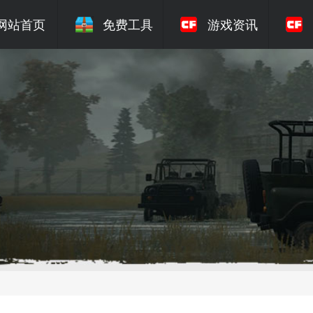
网站首页
免费工具
游戏资讯