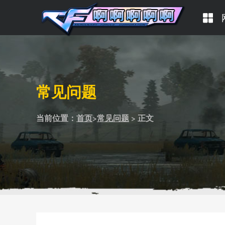
常见问题
当前位置：
首页
>
常见问题
> 正文